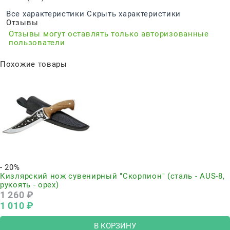
Все характеристики
Скрыть характеристики
Отзывы
Отзывы могут оставлять только авторизованные
пользователи
Похожие товары
- 20%
Кизлярский нож сувенирный "Скорпион" (сталь - AUS-8,
рукоять - орех)
1 260
 ₽
1 010
 ₽
В КОРЗИНУ