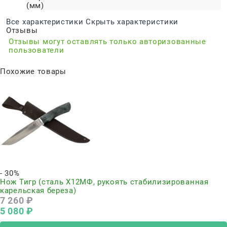
(мм)
Все характеристики
Скрыть характеристики
Отзывы
Отзывы могут оставлять только авторизованные
пользователи
Похожие товары
- 30%
Нож Тигр (сталь Х12МФ, рукоять стабилизированная
карельская береза)
7 260
 ₽
5 080
 ₽