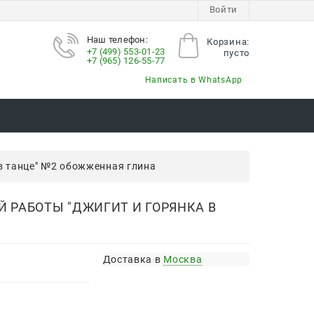
Войти
Наш телефон:
Корзина:
+7 (499) 553-01-23
пусто
+7 (965) 126-55-77
Написать в WhatsApp
в танце" №2 обожженная глина
 РАБОТЫ "ДЖИГИТ И ГОРЯНКА В
Доставка в
Москва