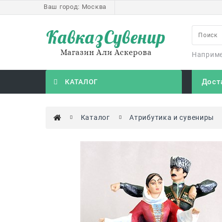
Ваш город:
Москва
Наприм
Дост
КАТАЛОГ
Каталог
Атрибутика и сувениры