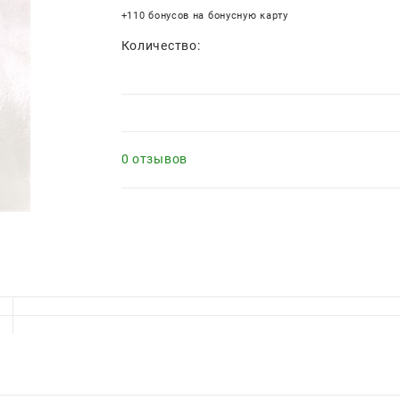
+110 бонусов на бонусную карту
Количество:
0 отзывов