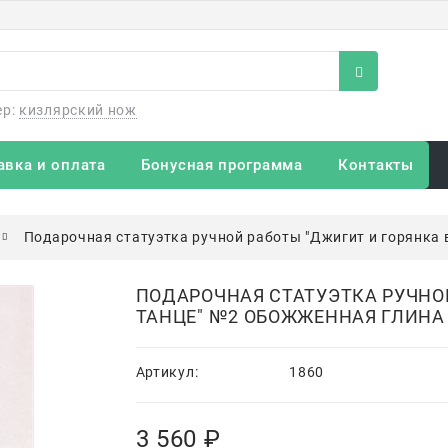
ер:
кизлярский нож
авка и оплата
Бонусная программа
Контакты
Подарочная статуэтка ручной работы "Джигит и горянка 
ПОДАРОЧНАЯ СТАТУЭТКА РУЧНОЙ
ТАНЦЕ" №2 ОБОЖЖЕННАЯ ГЛИНА
Артикул:
1860
3 560
 ₽