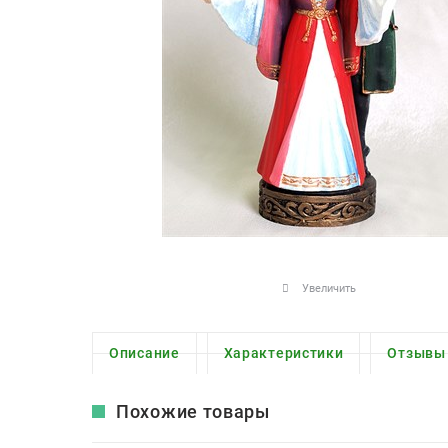
Увеличить
Описание
Характеристики
Отзывы
Похожие товары