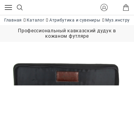
Главная
Каталог
Атрибутика и сувениры
Муз.инструм
Профессиональный кавказский дудук в
кожаном футляре