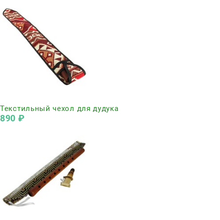
Нет в наличии
Текстильный чехол для дудука
890
 ₽