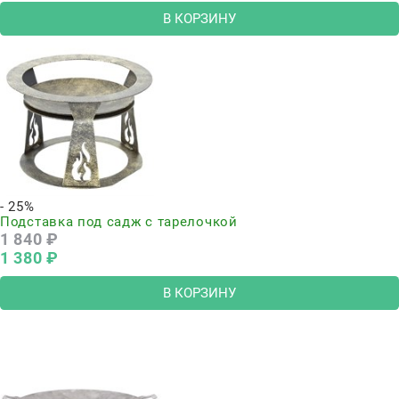
В КОРЗИНУ
- 25%
Подставка под садж с тарелочкой
1 840
 ₽
1 380
 ₽
В КОРЗИНУ