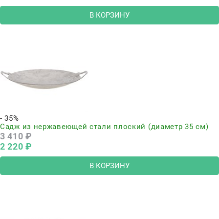
В КОРЗИНУ
- 35%
Садж из нержавеющей стали плоский (диаметр 35 см)
3 410
 ₽
2 220
 ₽
В КОРЗИНУ