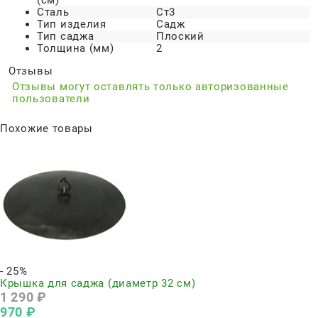
(см)
Сталь
Ст3
Тип изделия
Садж
Тип саджа
Плоский
Толщина (мм)
2
Отзывы
Отзывы могут оставлять только авторизованные
пользователи
Похожие товары
- 25%
Крышка для саджа (диаметр 32 см)
1 290
 ₽
970
 ₽