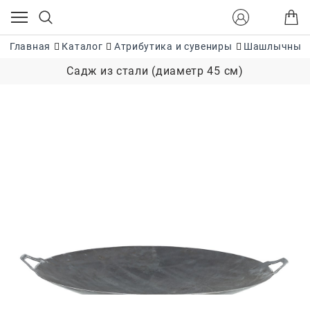
Главная
Каталог
Атрибутика и сувениры
Шашлычные 
Садж из стали (диаметр 45 см)