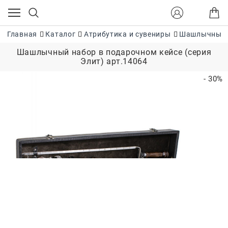
Главная
Каталог
Атрибутика и сувениры
Шашлычные 
Шашлычный набор в подарочном кейсе (серия
Элит) арт.14064
- 30%