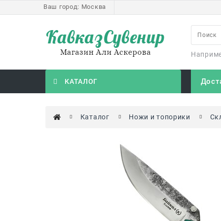
Ваш город:
Москва
Наприм
Дост
КАТАЛОГ
Каталог
Ножи и топорики
Ск