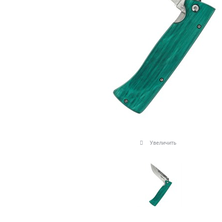
Увеличить