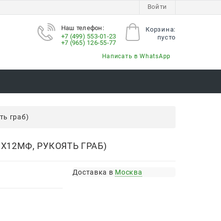
Войти
Наш телефон:
Корзина:
+7 (499) 553-01-23
пусто
+7 (965) 126-55-77
Написать в WhatsApp
ть граб)
Х12МФ, РУКОЯТЬ ГРАБ)
Доставка в
Москва