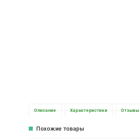
Описание
Характеристики
Отзывы
Похожие товары