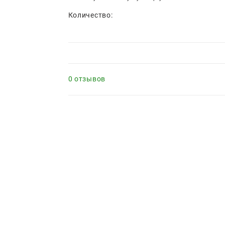
Количество:
0 отзывов