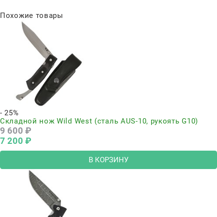
Похожие товары
- 25%
Складной нож Wild West (сталь AUS-10, рукоять G10)
9 600
 ₽
7 200
 ₽
В КОРЗИНУ