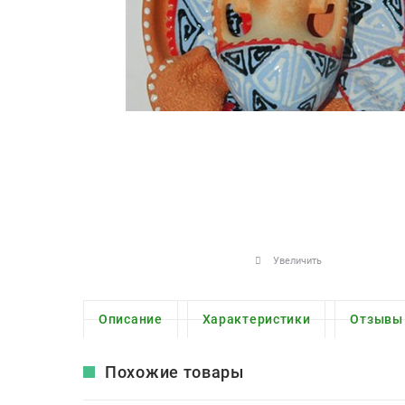
Увеличить
Описание
Характеристики
Отзывы
Похожие товары