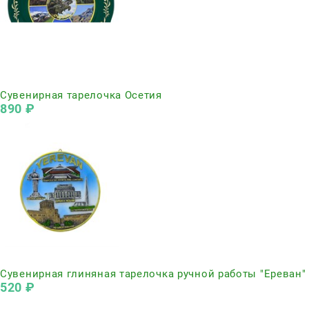
Нет в наличии
Сувенирная тарелочка Осетия
890
 ₽
Нет в наличии
Сувенирная глиняная тарелочка ручной работы "Ереван"
520
 ₽