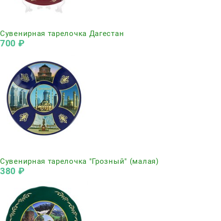
Нет в наличии
Сувенирная тарелочка Дагестан
700
 ₽
Нет в наличии
Сувенирная тарелочка "Грозный" (малая)
380
 ₽