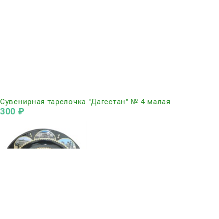
Нет в наличии
Сувенирная тарелочка "Дагестан" № 4 малая
300
 ₽
Нет в наличии