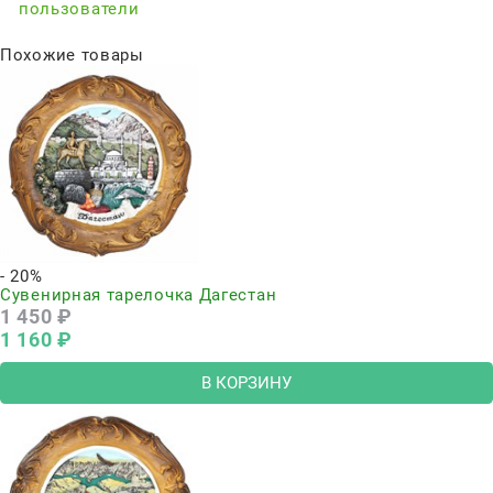
пользователи
Похожие товары
- 20%
Сувенирная тарелочка Дагестан
1 450
 ₽
1 160
 ₽
В КОРЗИНУ