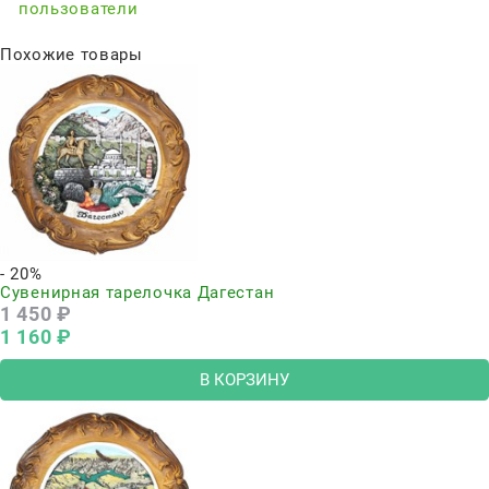
пользователи
Похожие товары
- 20%
Сувенирная тарелочка Дагестан
1 450
 ₽
1 160
 ₽
В КОРЗИНУ