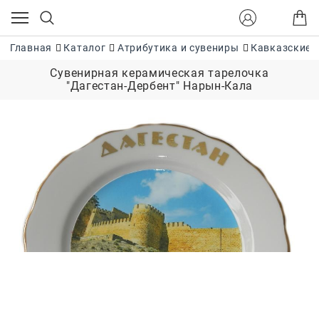
Главная
Каталог
Атрибутика и сувениры
Кавказские 
Сувенирная керамическая тарелочка
"Дагестан-Дербент" Нарын-Кала