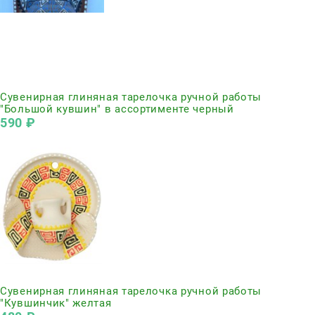
Нет в наличии
Сувенирная глиняная тарелочка ручной работы
"Большой кувшин" в ассортименте черный
590
 ₽
Нет в наличии
Сувенирная глиняная тарелочка ручной работы
"Кувшинчик" желтая