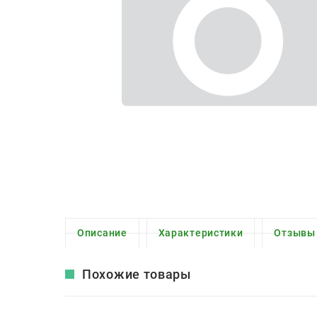
Описание
Характеристики
Отзывы
Похожие товары