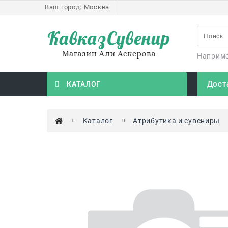
Ваш город:
Москва
Наприм
Дост
КАТАЛОГ
Каталог
Атрибутика и сувениры