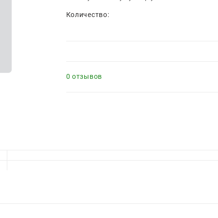
Количество:
0 отзывов