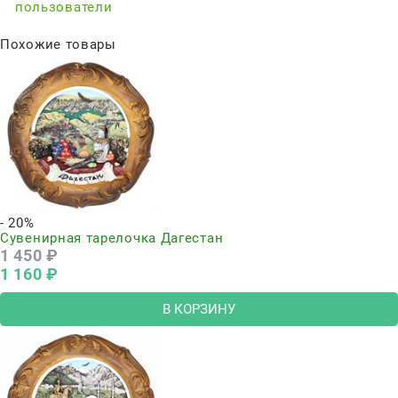
пользователи
Похожие товары
- 20%
Сувенирная тарелочка Дагестан
1 450
 ₽
1 160
 ₽
В КОРЗИНУ