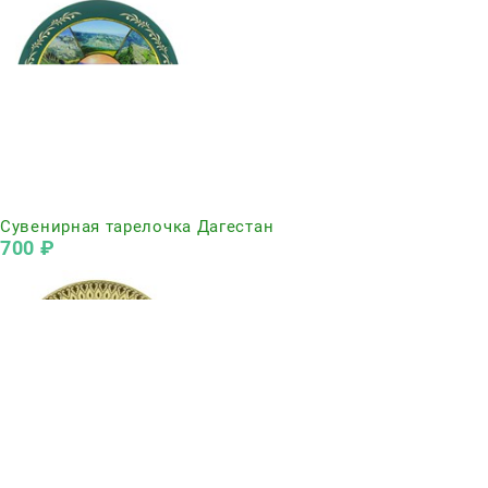
Нет в наличии
Сувенирная тарелочка Дагестан
700
 ₽
Нет в наличии