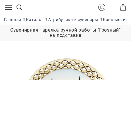
Главная
Каталог
Атрибутика и сувениры
Кавказские 
Сувенирная тарелка ручной работы "Грозный"
на подставке