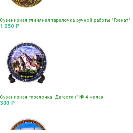
Нет в наличии
Сувенирная глиняная тарелочка ручной работы "Гранат"
1 050
 ₽
Нет в наличии
Сувенирная тарелочка "Дагестан" № 4 малая
300
 ₽