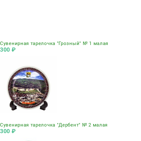
Нет в наличии
Сувенирная тарелочка "Грозный" № 1 малая
300
 ₽
Нет в наличии
Сувенирная тарелочка "Дербент" № 2 малая
300
 ₽