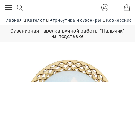
Главная
Каталог
Атрибутика и сувениры
Кавказские 
Сувенирная тарелка ручной работы "Нальчик"
на подставке