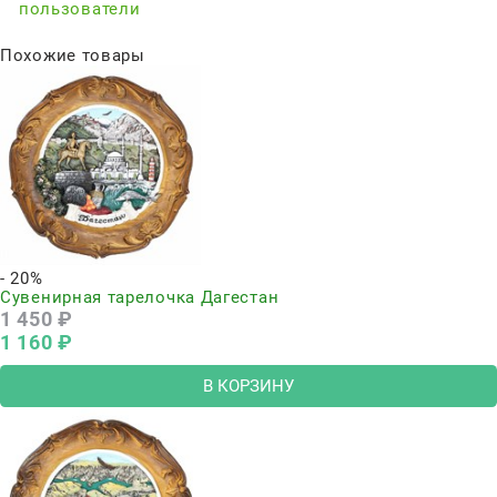
пользователи
Похожие товары
- 20%
Сувенирная тарелочка Дагестан
1 450
 ₽
1 160
 ₽
В КОРЗИНУ