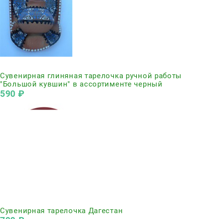
Нет в наличии
Сувенирная глиняная тарелочка ручной работы
"Большой кувшин" в ассортименте черный
590
 ₽
Нет в наличии
Сувенирная тарелочка Дагестан