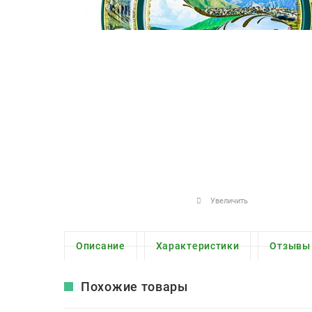
Увеличить
Описание
Характеристики
Отзывы
Похожие товары