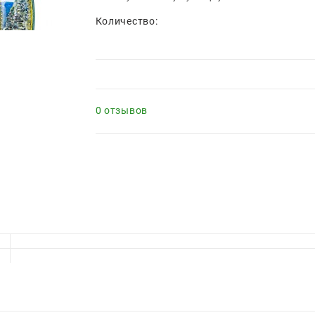
Количество:
0 отзывов