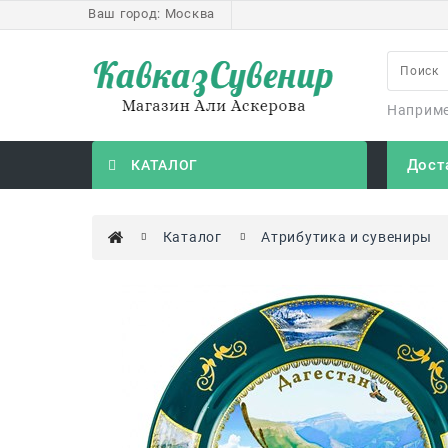
Ваш город:
Москва
Наприм
Дост
КАТАЛОГ
Каталог
Атрибутика и сувениры