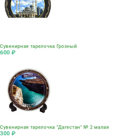
Нет в наличии
Сувенирная тарелочка Грозный
600
 ₽
Нет в наличии
Сувенирная тарелочка "Дагестан" № 2 малая
300
 ₽