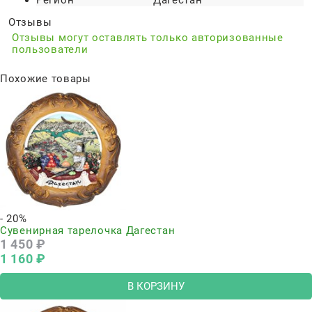
Регион
Дагестан
Отзывы
Отзывы могут оставлять только авторизованные
пользователи
Похожие товары
- 20%
Сувенирная тарелочка Дагестан
1 450
 ₽
1 160
 ₽
В КОРЗИНУ