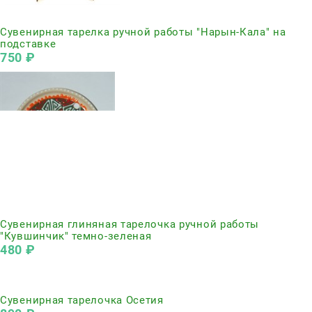
Нет в наличии
Сувенирная тарелка ручной работы "Нарын-Кала" на
подставке
750
 ₽
Нет в наличии
Сувенирная глиняная тарелочка ручной работы
"Кувшинчик" темно-зеленая
480
 ₽
Нет в наличии
Сувенирная тарелочка Осетия