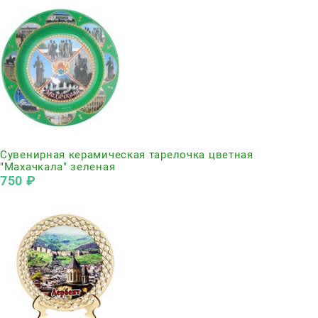
Нет в наличии
Сувенирная керамическая тарелочка цветная
"Махачкала" зеленая
750
 ₽