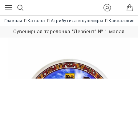
Главная
Каталог
Атрибутика и сувениры
Кавказские 
Сувенирная тарелочка "Дербент" № 1 малая