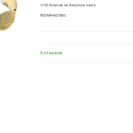
+130 бонусов на бонусную карту
Количество:
0 отзывов