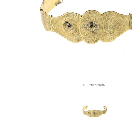
Увеличить