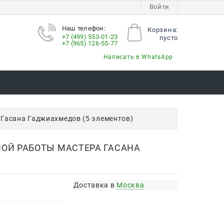
Войти
Наш телефон:
Корзина:
+7 (499) 553-01-23
пусто
+7 (965) 126-55-77
Написать в WhatsApp
 Гасана Гаджиахмедов (5 элементов)
ОЙ РАБОТЫ МАСТЕРА ГАСАНА
Доставка в
Москва