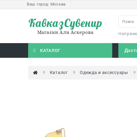
Ваш город:
Москва
Наприм
Дост
КАТАЛОГ
Каталог
Одежда и аксессуары