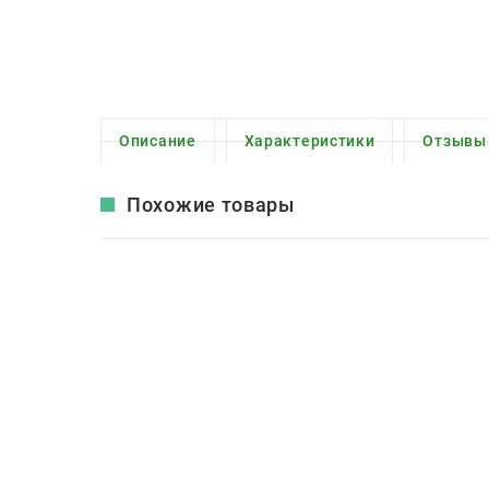
Описание
Характеристики
Отзывы
Похожие товары