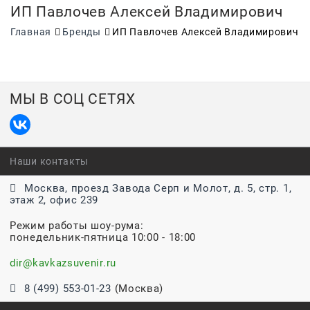
ИП Павлочев Алексей Владимирович
Главная
Бренды
ИП Павлочев Алексей Владимирович
МЫ В СОЦ СЕТЯХ
Наши контакты
Москва, проезд Завода Серп и Молот, д. 5, стр. 1,
этаж 2, офис 239
Режим работы шоу-рума:
понедельник-пятница 10:00 - 18:00
dir@kavkazsuvenir.ru
8 (499) 553-01-23
(Москва)