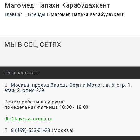
Магомед Папахи Карабудахкент
Главная
Бренды
Магомед Папахи Карабудахкент
МЫ В СОЦ СЕТЯХ
Наши контакты
Москва, проезд Завода Серп и Молот, д. 5, стр. 1,
этаж 2, офис 239
Режим работы шоу-рума:
понедельник-пятница 10:00 - 18:00
dir@kavkazsuvenir.ru
8 (499) 553-01-23
(Москва)