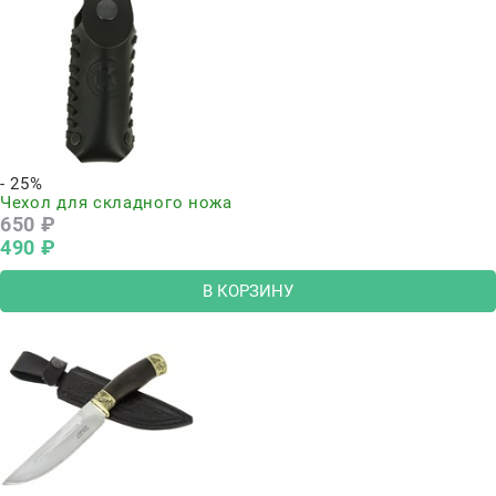
- 25%
Чехол для складного ножа
650
 ₽
490
 ₽
В КОРЗИНУ