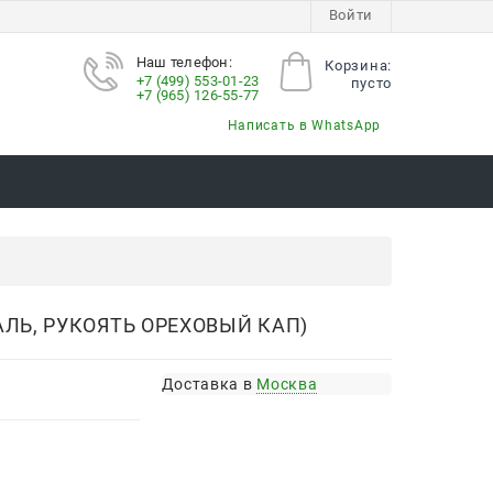
Войти
Наш телефон:
Корзина:
+7 (499) 553-01-23
пусто
+7 (965) 126-55-77
Написать в WhatsApp
ЛЬ, РУКОЯТЬ ОРЕХОВЫЙ КАП)
Доставка в
Москва