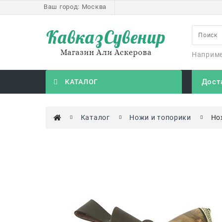
Ваш город:
Москва
Наприм
Дост
КАТАЛОГ
Каталог
Ножи и топорики
Но