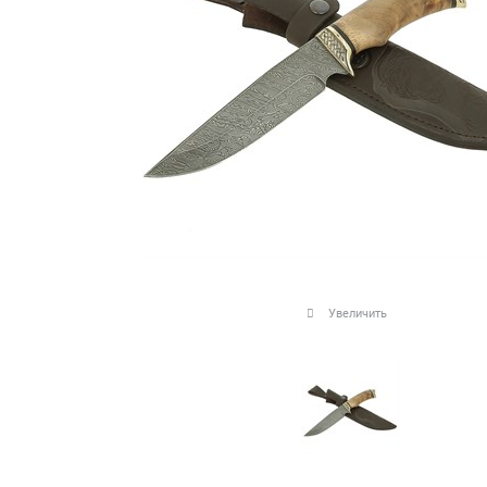
Увеличить