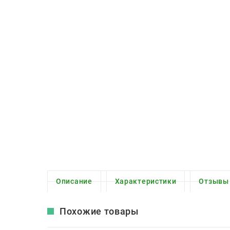
Описание
Характеристики
Отзывы
Похожие товары