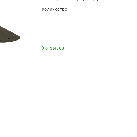
Количество:
0 отзывов