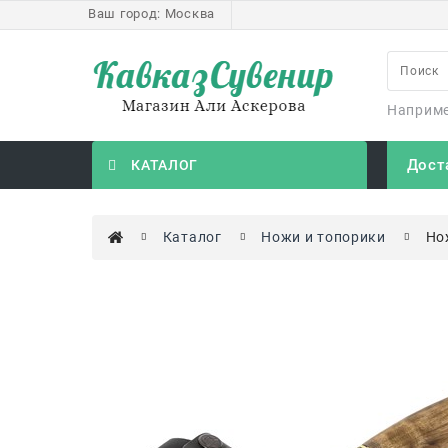
Ваш город:
Москва
Наприм
Дост
КАТАЛОГ
Каталог
Ножи и топорики
Но