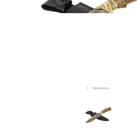
Увеличить