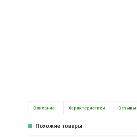
Описание
Характеристики
Отзывы
Похожие товары