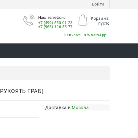
Войти
Наш телефон:
Корзина:
+7 (499) 553-01-23
пусто
+7 (965) 126-55-77
Написать в WhatsApp
РУКОЯТЬ ГРАБ)
Доставка в
Москва