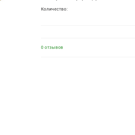
Количество:
0 отзывов