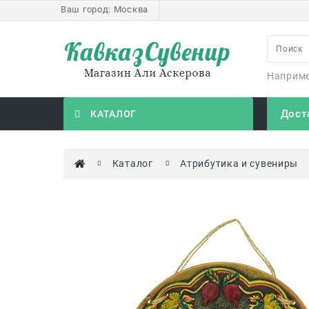
Ваш город:
Москва
Наприм
Дост
КАТАЛОГ
Каталог
Атрибутика и сувениры