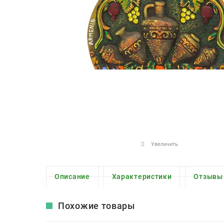
Увеличить
Описание
Характеристики
Отзывы
Похожие товары