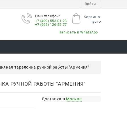
Войти
Наш телефон:
Корзина:
+7 (499) 553-01-23
пусто
+7 (965) 126-55-77
Написать в WhatsApp
иняная тарелочка ручной работы "Армения"
ЧКА РУЧНОЙ РАБОТЫ "АРМЕНИЯ"
Доставка в
Москва