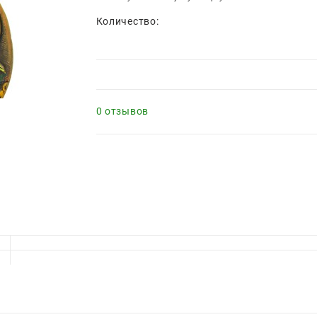
Количество:
0 отзывов