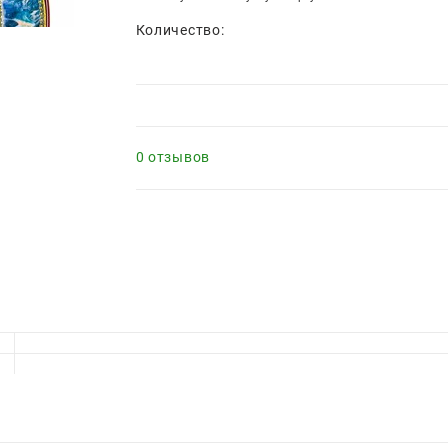
Количество:
0 отзывов