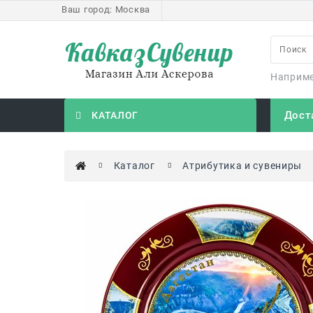
Ваш город:
Москва
Наприм
Дост
КАТАЛОГ
Каталог
Атрибутика и сувениры