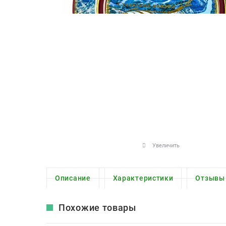
Увеличить
Описание
Характеристики
Отзывы
Похожие товары