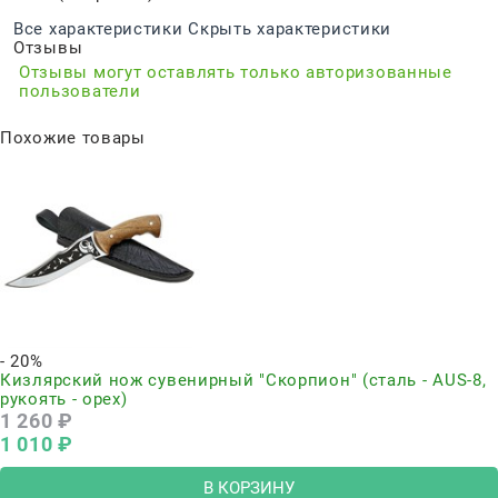
Все характеристики
Скрыть характеристики
Отзывы
Отзывы могут оставлять только авторизованные
пользователи
Похожие товары
- 20%
Кизлярский нож сувенирный "Скорпион" (сталь - AUS-8,
рукоять - орех)
1 260
 ₽
1 010
 ₽
В КОРЗИНУ