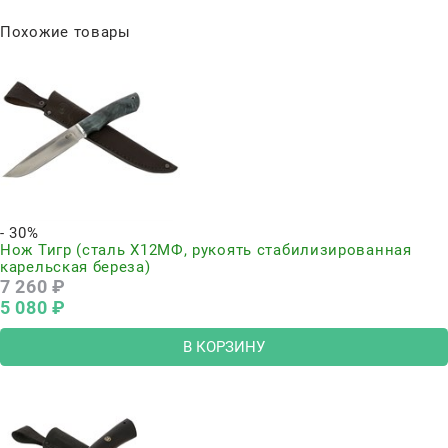
Похожие товары
- 30%
Нож Тигр (сталь Х12МФ, рукоять стабилизированная
карельская береза)
7 260
 ₽
5 080
 ₽
В КОРЗИНУ