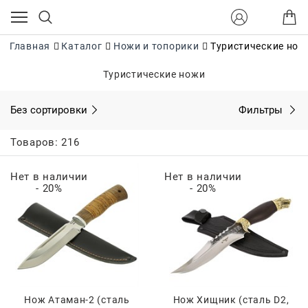
Главная
Каталог
Ножи и топорики
Туристические нож
Туристические ножи
Без сортировки
Фильтры
Товаров: 216
Нет в наличии
Нет в наличии
- 20%
- 20%
Нож Атаман-2 (сталь
Нож Хищник (сталь D2,